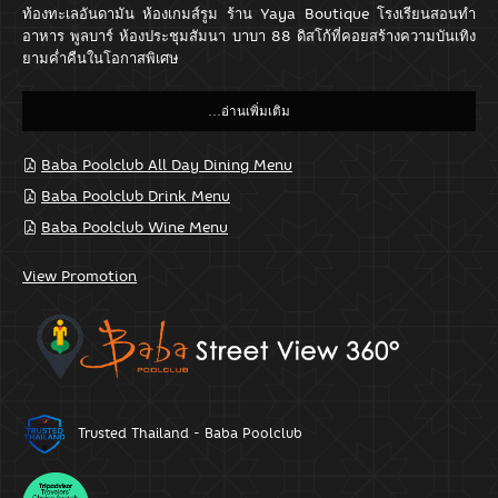
ท้องทะเลอันดามัน ห้องเกมส์รูม ร้าน Yaya Boutique โรงเรียนสอนทำ
อาหาร พูลบาร์ ห้องประชุมสัมนา บาบา 88 ดิสโก้ที่คอยสร้างความบันเทิง
ยามค่ำคืนในโอกาสพิเศษ
Baba Poolclub All Day Dining Menu
Baba Poolclub Drink Menu
Baba Poolclub Wine Menu
View Promotion
Trusted Thailand - Baba Poolclub