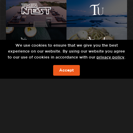
We use cookies to ensure that we give you the best
experience on our website. By using our website you agree
to our use of cookies in accordance with our
privacy policy
.
Accept
จองห้องพัก